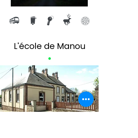
L'école de Manou
•